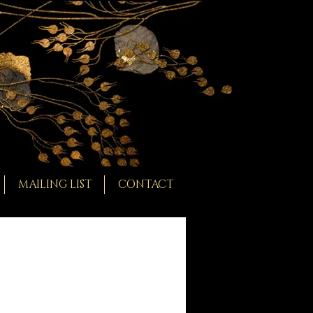
MAILING LIST
CONTACT