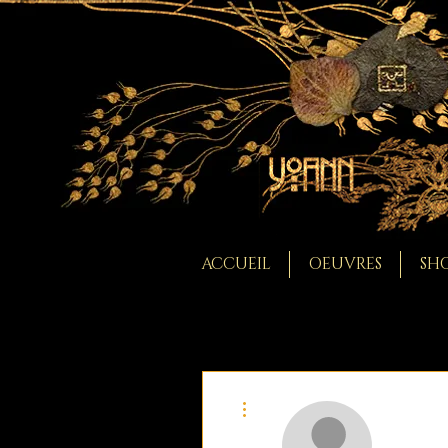
ACCUEIL
OEUVRES
SHO
Plus d'actions